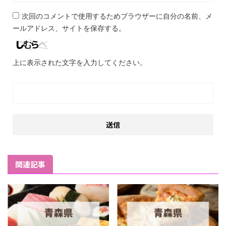
次回のコメントで使用するためブラウザーに自分の名前、メ
ールアドレス、サイトを保存する。
上に表示された文字を入力してください。
関連記事