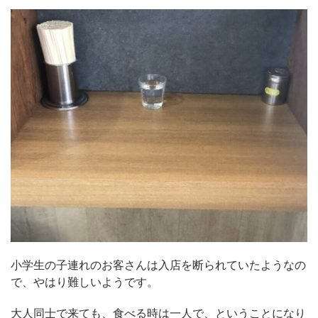
小学生の子連れのお客さんは入店を断られていたようなの
で、やはり難しいようです。
大人同士で来ても、食べる時は一人で、ということになり