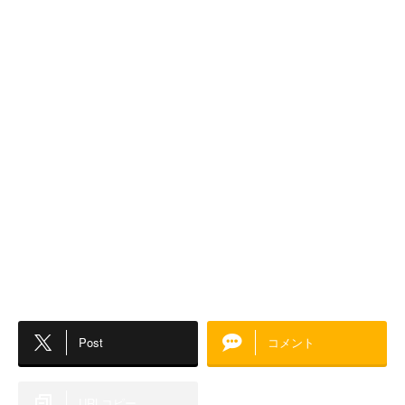
Post
コメント
URLコピー