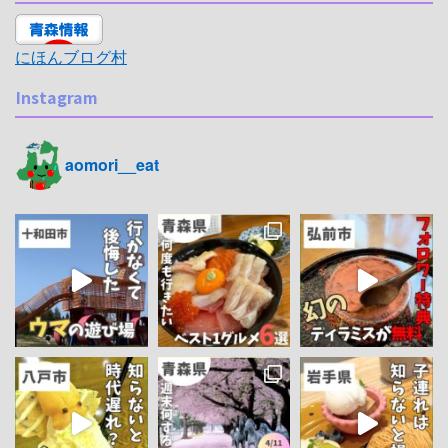
にほんブログ村
Instagram
aomori__eat