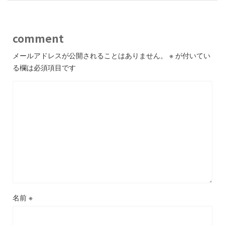
comment
メールアドレスが公開されることはありません。
※
が付いてい
る欄は必須項目です
名前
※