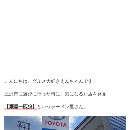
こんにちは、グルメ大好きえんちゃんです！
三沢市に遊びに行った時に、気になるお店を発見。
【麺屋一匹狼】
というラーメン屋さん。