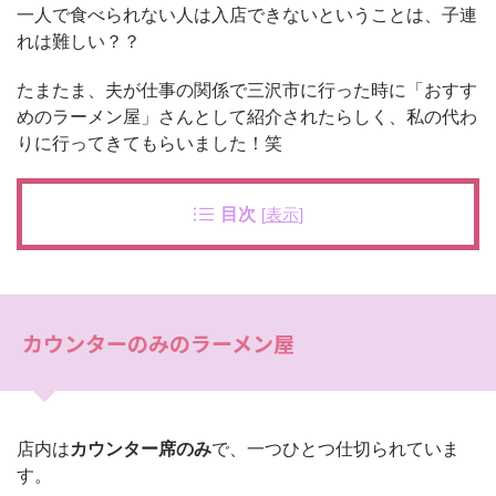
一人で食べられない人は入店できないということは、子連
れは難しい？？
たまたま、夫が仕事の関係で三沢市に行った時に「おすす
めのラーメン屋」さんとして紹介されたらしく、私の代わ
りに行ってきてもらいました！笑
目次
[
表示
]
カウンターのみのラーメン屋
店内は
カウンター席のみ
で、一つひとつ仕切られていま
す。