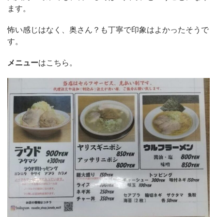
ます。
怖い感じはなく、奥さん？も丁寧で印象はよかったそうで
す。
メニュー
はこちら。