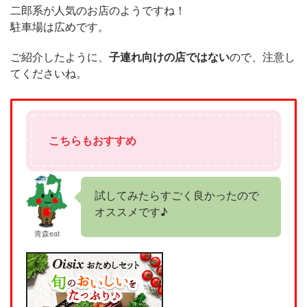
二郎系が人気のお店のようですね！
駐車場は広めです。
ご紹介したように、
子連れ向けの店ではない
ので、注意し
てくださいね。
こちらもおすすめ
試してみたらすごく良かったので
オススメです♪
青森eat