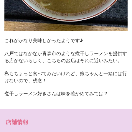
これがかなり美味しかったようです♪
八戸ではなかなか青森市のような煮干しラーメンを提供す
る店がないらしく、こちらのお店はそれに近いみたい。
私もちょっと食べてみたいけれど、娘ちゃんと一緒には行
けないので、残念！
煮干しラーメン好きさんは味を確かめてみては？
店舗情報