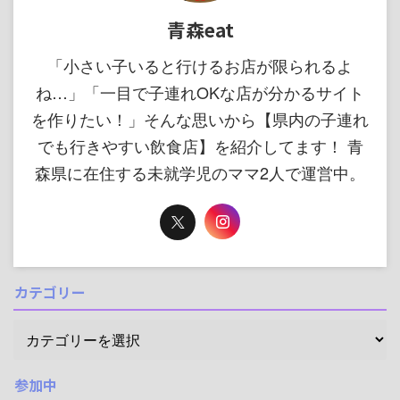
青森eat
「小さい子いると行けるお店が限られるよ
ね…」「一目で子連れOKな店が分かるサイト
を作りたい！」そんな思いから【県内の子連れ
でも行きやすい飲食店】を紹介してます！ 青
森県に在住する未就学児のママ2人で運営中。
カテゴリー
参加中