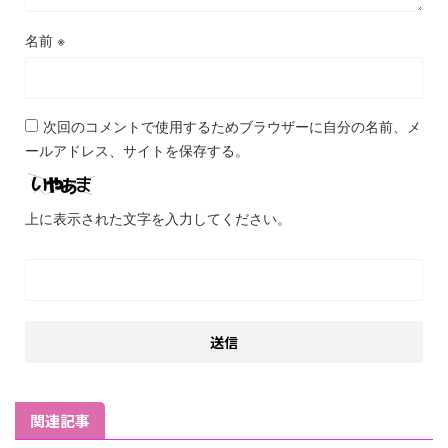
名前
※
次回のコメントで使用するためブラウザーに自分の名前、メ
ールアドレス、サイトを保存する。
上に表示された文字を入力してください。
関連記事