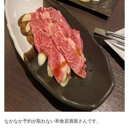
なかなか予約が取れない和食居酒屋さんです。