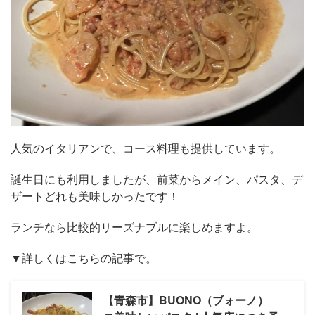
人気のイタリアンで、コース料理も提供しています。
誕生日にも利用しましたが、前菜からメイン、パスタ、デ
ザートどれも美味しかったです！
ランチなら比較的リーズナブルに楽しめますよ。
▼詳しくはこちらの記事で。
【青森市】BUONO（ブォーノ）