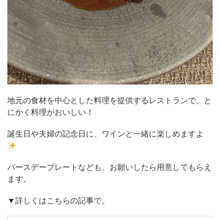
地元の食材を中心とした料理を提供するレストランで、と
にかく料理がおいしい！
誕生日や夫婦の記念日に、ワインと一緒に楽しめますよ
バースデープレートなども、お願いしたら用意してもらえ
ます。
▼詳しくはこちらの記事で。