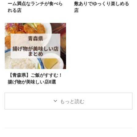
ーム満点なランチが食べら
敷ありでゆっくり楽しめる
れる店
店
【青森県】ご飯がすすむ！
揚げ物が美味しい店8選
もっと読む