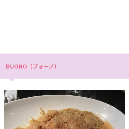
BUONO（ブォーノ）