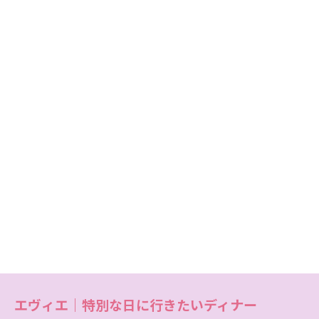
エヴィエ｜特別な日に行きたいディナー