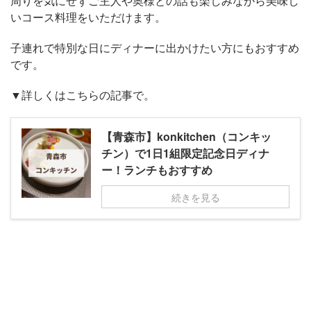
周りを気にせずご主人や奥様との話も楽しみながら美味し
いコース料理をいただけます。
子連れで特別な日にディナーに出かけたい方にもおすすめ
です。
▼詳しくはこちらの記事で。
【青森市】konkitchen（コンキッ
チン）で1日1組限定記念日ディナ
ー！ランチもおすすめ
続きを見る