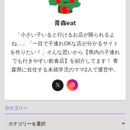
青森eat
「小さい子いると行けるお店が限られるよ
ね…」「一目で子連れOKな店が分かるサイト
を作りたい！」そんな思いから【県内の子連れ
でも行きやすい飲食店】を紹介してます！ 青
森県に在住する未就学児のママ2人で運営中。
カテゴリー