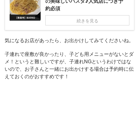
の美味しいパスタ♪人気店につき予
約必須
続きを見る
気になるお店があったら、お出かけしてみてくださいね。
子連れで座敷が良かったり、子ども用メニューがないとダ
メ！というと難しいですが、子連れNGというわけではな
いので、お子さんと一緒にお出かけする場合は予約時に伝
えておくのがおすすめです！