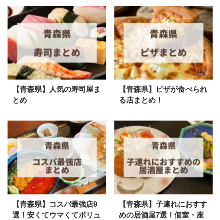
【青森県】人気の寿司屋ま
【青森県】ピザが食べられ
とめ
る店まとめ！
【青森県】コスパ最強店9
【青森県】子連れにおすす
選！安くてウマくてボリュ
めの居酒屋7選！個室・座