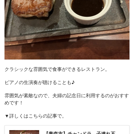
クラシックな雰囲気で食事ができるレストラン。
ピアノの生演奏が聴けることも♪
雰囲気が素敵なので、夫婦の記念日に利用するのがおすす
めです！
▼詳しくはこちらの記事で。
【青森市】チャンドラ 子連れ不