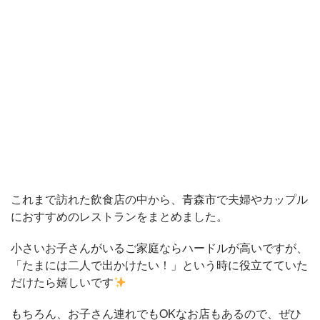
これまで訪れた飲食店の中から、青森市で夫婦やカップル
におすすめのレストランをまとめました。
小さいお子さんがいるご家庭ならハードルが高いですが、
「たまには二人で出かけたい！」という時に役立てていた
だけたら嬉しいです
もちろん、お子さん連れでもOKなお店もあるので、ぜひ