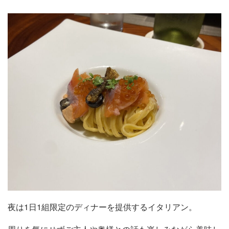
夜は1日1組限定のディナーを提供するイタリアン。