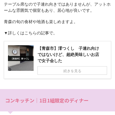
テーブル席なので子連れ向きではありませんが、アットホ
ームな雰囲気で個室もあり、居心地が良いです。
青森の旬の食材や地酒も楽しめますよ。
▼詳しくはこちらの記事で。
【青森市】澪つくし 子連れ向け
ではないけど、超絶美味しいお店
で女子会した
続きを見る
コンキッチン｜1日1組限定のディナー