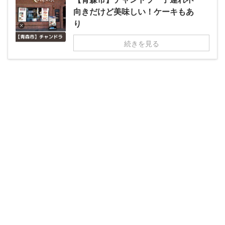
向きだけど美味しい！ケーキもあ
り
続きを見る