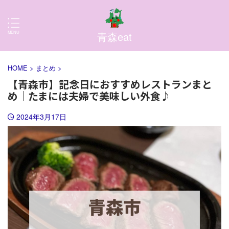
青森eat
HOME
>
まとめ
>
【青森市】記念日におすすめレストランまと
め｜たまには夫婦で美味しい外食♪
2024年3月17日