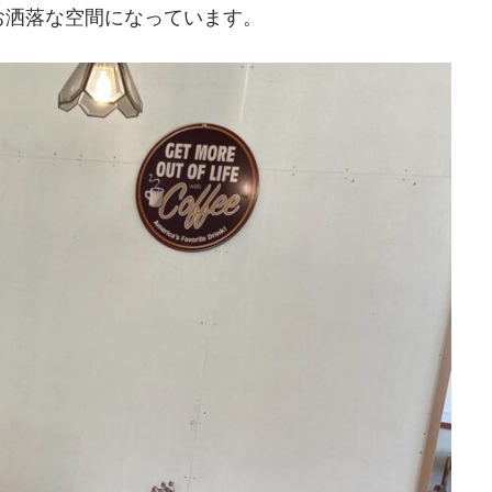
お洒落な空間になっています。