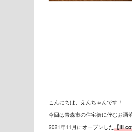
こんにちは、えんちゃんです！
今回は青森市の住宅街に佇むお洒
2021年11月にオープンした
【lil