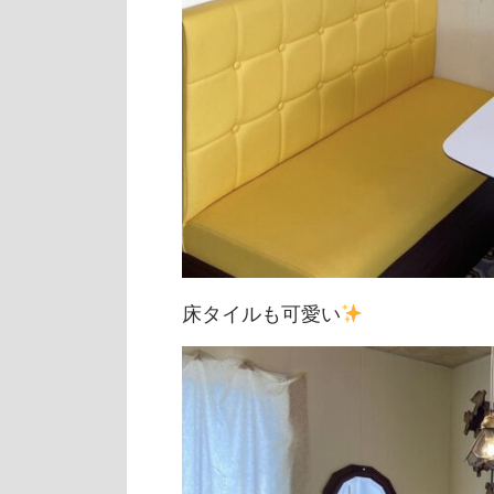
床タイルも可愛い