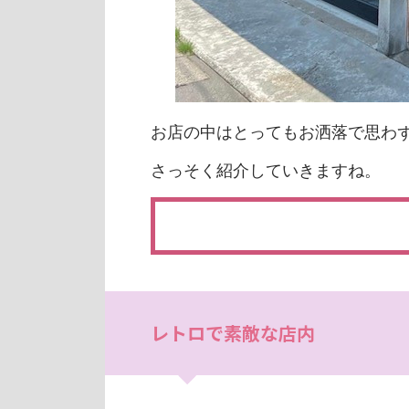
お店の中はとってもお洒落で思わ
さっそく紹介していきますね。
レトロで素敵な店内