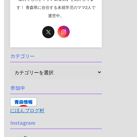
す！ 青森県に在住する未就学児のママ2人で
運営中。
カテゴリー
参加中
にほんブログ村
Instagram