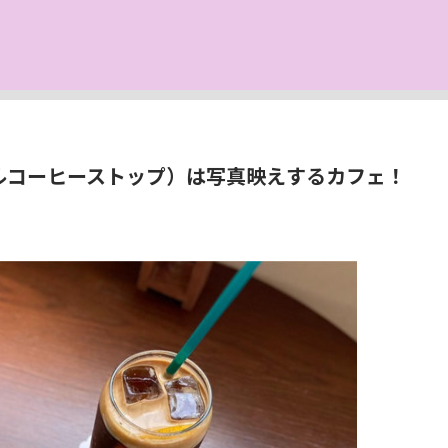
op（リルコーヒーストップ）は写真映えするカフェ！