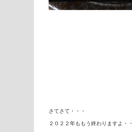
さてさて・・・
２０２２年ももう終わりますよ・