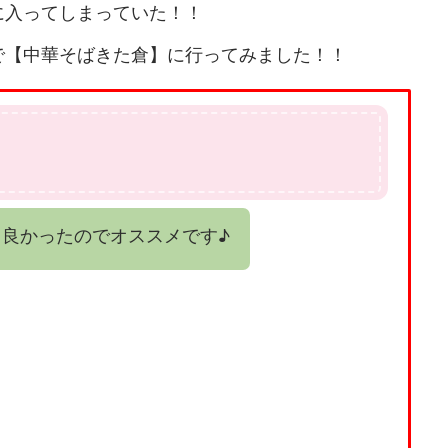
に入ってしまっていた！！
で【中華そばきた倉】に行ってみました！！
良かったのでオススメです♪