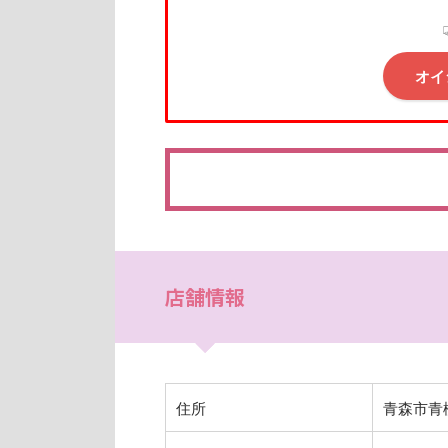
オイ
店舗情報
住所
青森市青柳