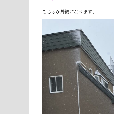
こちらが外観になります。