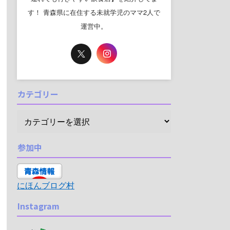
す！ 青森県に在住する未就学児のママ2人で
運営中。
カテゴリー
参加中
にほんブログ村
Instagram