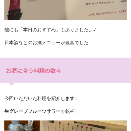
他にも「本日のおすすめ」もありましたよ♪
日本酒などのお酒メニューが豊富でした！
お酒に合う料理の数々
今回いただいた料理を紹介します！
生グレープフルーツサワー
で乾杯！