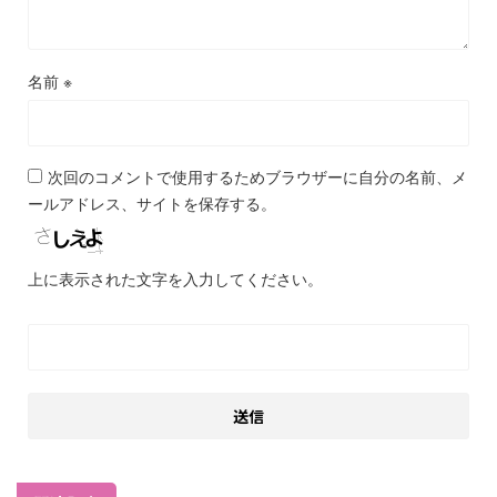
名前
※
次回のコメントで使用するためブラウザーに自分の名前、メ
ールアドレス、サイトを保存する。
上に表示された文字を入力してください。