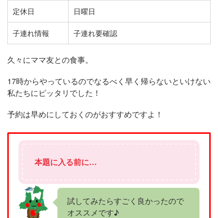
定休日
日曜日
子連れ情報
子連れ要確認
久々にママ友との食事。
17時からやっているのでなるべく早く帰らないといけない
私たちにピッタリでした！
予約は早めにしておくのがおすすめですよ！
本題に入る前に…
試してみたらすごく良かったので
オススメです♪