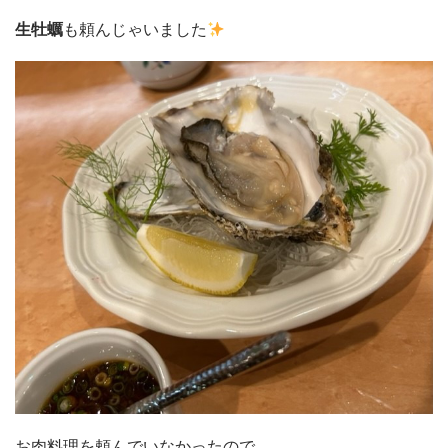
生牡蠣
も頼んじゃいました
お肉料理を頼んでいなかったので、