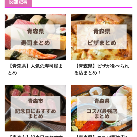
関連記事
【青森県】人気の寿司屋ま
【青森県】ピザが食べられ
とめ
る店まとめ！