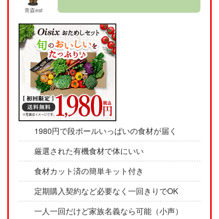
青森eat
1980円で段ボールいっぱいの食材が届く
厳選された有機食材で体にいい
食材カット済の簡単キット付き
定期購入契約など必要なく一回きりでOK
一人一回だけど家族名義なら可能（小声）