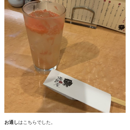
お通し
はこちらでした。