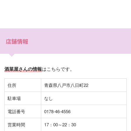
店舗情報
酒菜屋さんの情報
はこちらです。
住所
青森県八戸市八日町22
駐車場
なし
電話番号
0178-46-4556
営業時間
17：00～22：30