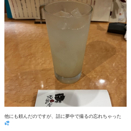
他にも頼んだのですが、話に夢中で撮るの忘れちゃった