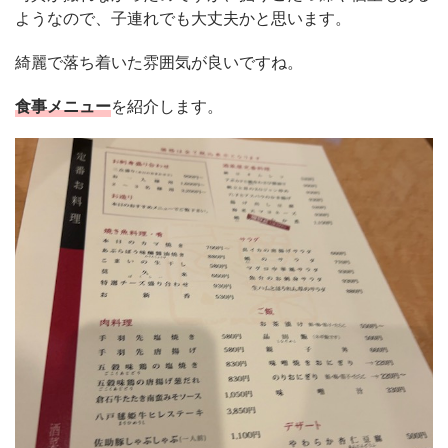
ようなので、子連れでも大丈夫かと思います。
綺麗で落ち着いた雰囲気が良いですね。
食事メニュー
を紹介します。