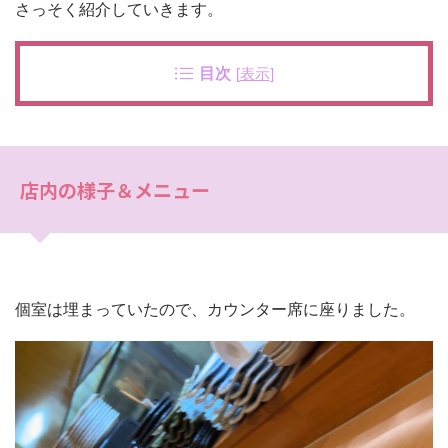
さっそく紹介していきます。
目次
[
表示
]
店内の様子＆メニュー
個室は埋まっていたので、カウンター席に座りました。