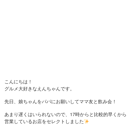
こんにちは！
グルメ大好きなえんちゃんです。
先日、娘ちゃんをパパにお願いしてママ友と飲み会！
あまり遅くはいられないので、17時からと比較的早くから
営業しているお店をセレクトしました