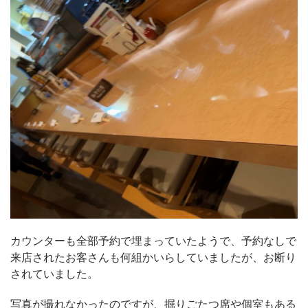
カウンターも全部予約で埋まっていたようで、予約なしで
来店されたお客さんも何組かいらしていましたが、お断り
されていました。
写真が撮れなかったのですが、掘りごたつ席や個室もある