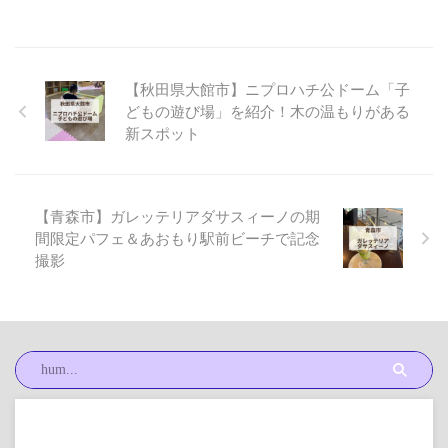
【秋田県大館市】ニプロハチ公ドーム「子
どもの遊び場」を紹介！木の温もりがある
新スポット
【青森市】ガレッテリアダサスィーノの期
間限定パフェ＆あおもり駅前ビーチで記念
撮影