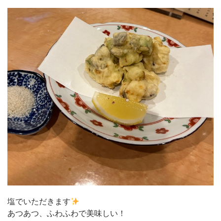
塩でいただきます
あつあつ、ふわふわで美味しい！