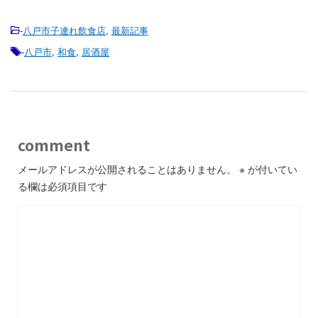
-
八戸市子連れ飲食店
,
最新記事
-
八戸市
,
和食
,
居酒屋
comment
メールアドレスが公開されることはありません。
※
が付いてい
る欄は必須項目です