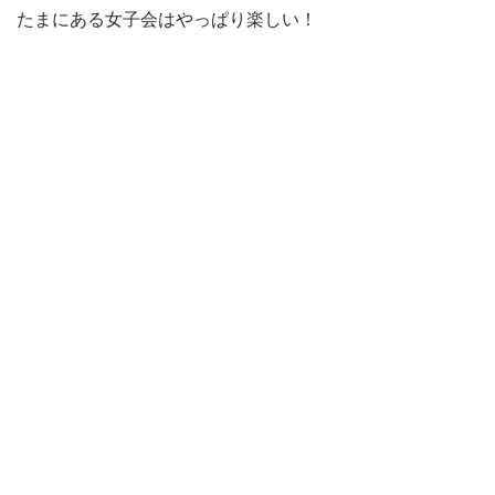
たまにある女子会はやっぱり楽しい！