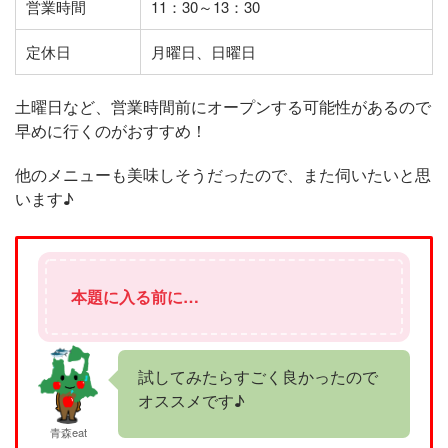
営業時間
11：30～13：30
定休日
月曜日、日曜日
土曜日など、営業時間前にオープンする可能性があるので
早めに行くのがおすすめ！
他のメニューも美味しそうだったので、また伺いたいと思
います♪
本題に入る前に…
試してみたらすごく良かったので
オススメです♪
青森eat