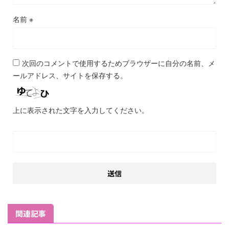
名前
※
次回のコメントで使用するためブラウザーに自分の名前、メ
ールアドレス、サイトを保存する。
上に表示された文字を入力してください。
関連記事