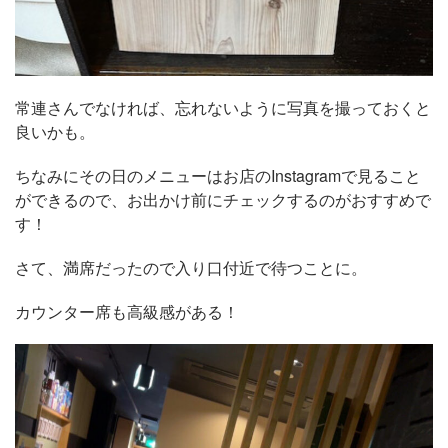
常連さんでなければ、忘れないように写真を撮っておくと
良いかも。
ちなみにその日のメニューはお店のInstagramで見ること
ができるので、お出かけ前にチェックするのがおすすめで
す！
さて、満席だったので入り口付近で待つことに。
カウンター席も高級感がある！