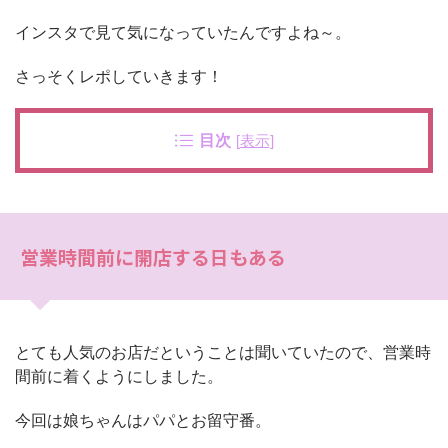
インスタで見て気になっていたんですよね～。
さっそくレポしていきます！
目次
[
表示
]
営業時間前に開店する日もある
とても人気のお店だということは聞いていたので、営業時
間前に着くようにしました。
今回は娘ちゃんはパパとお留守番。