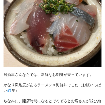
居酒屋さんならでは、新鮮なお刺身が乗っています。
かなり満足度があるラーメン＆海鮮丼でした（お腹いっぱ
い
笑）
ちなみに、開店時間になるとぞろぞろとお客さんが並び始