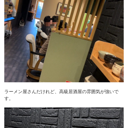
ラーメン屋さんだけれど、高級居酒屋の雰囲気が強いで
す。