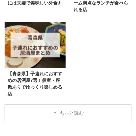
には夫婦で美味しい外食♪
ーム満点なランチが食べら
れる店
【青森県】子連れにおすす
めの居酒屋7選！個室・座
敷ありでゆっくり楽しめる
店
もっと読む