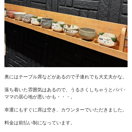
奥にはテーブル席などがあるので子連れでも大丈夫かな。
落ち着いた雰囲気はあるので、うるさくしちゃうとパパ・
ママの居心地が悪いかも・・・。
幸運にもすぐに席は空き、カウンターでいただきました。
料金は前払い制になっています。