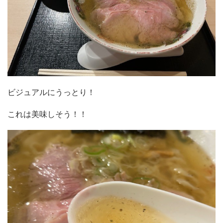
ビジュアルにうっとり！
これは美味しそう！！