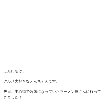
こんにちは。
グルメ大好きなえんちゃんです。
先日、中心街で超気になっていたラーメン屋さんに行って
きました！