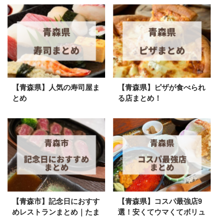
【青森県】人気の寿司屋ま
【青森県】ピザが食べられ
とめ
る店まとめ！
【青森市】記念日におすす
【青森県】コスパ最強店9
めレストランまとめ｜たま
選！安くてウマくてボリュ