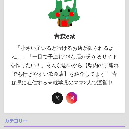
青森eat
「小さい子いると行けるお店が限られるよ
ね…」「一目で子連れOKな店が分かるサイト
を作りたい！」そんな思いから【県内の子連れ
でも行きやすい飲食店】を紹介してます！ 青
森県に在住する未就学児のママ2人で運営中。
カテゴリー