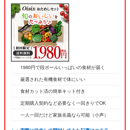
1980円で段ボールいっぱいの食材が届く
厳選された有機食材で体にいい
食材カット済の簡単キット付き
定期購入契約など必要なく一回きりでOK
一人一回だけど家族名義なら可能（小声）