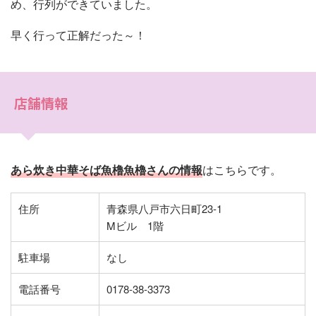
め、行列ができていました。
早く行って正解だった～！
店舗情報
あら炊き中華そば魚櫓魚櫓さんの情報
はこちらです。
住所
青森県八戸市六日町23-1
Mビル 1階
駐車場
なし
電話番号
0178-38-3373