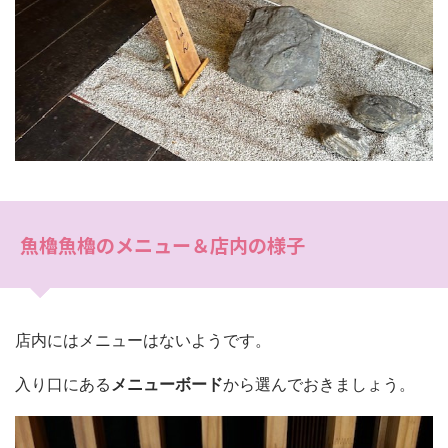
魚櫓魚櫓のメニュー＆店内の様子
店内にはメニューはないようです。
入り口にある
メニューボード
から選んでおきましょう。