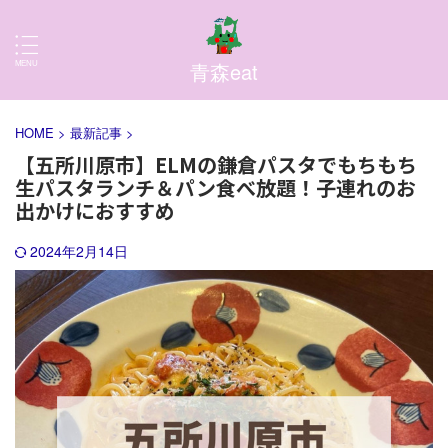
青森eat
HOME
>
最新記事
>
【五所川原市】ELMの鎌倉パスタでもちもち
生パスタランチ＆パン食べ放題！子連れのお
出かけにおすすめ
2024年2月14日