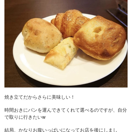
焼き立てだからさらに美味しい！
時間おきにパンを運んできてくれて選べるのですが、自分
で取りに行きたいw
結局、かなりお腹いっぱいになってお店を後にしまし