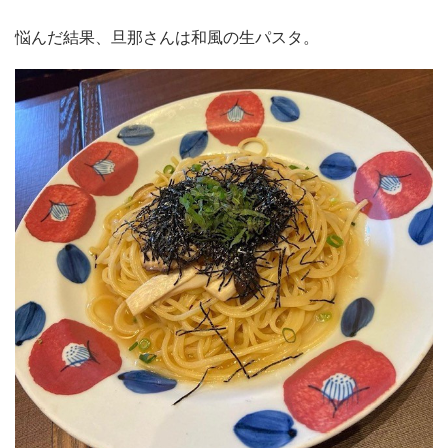
悩んだ結果、旦那さんは和風の生パスタ。