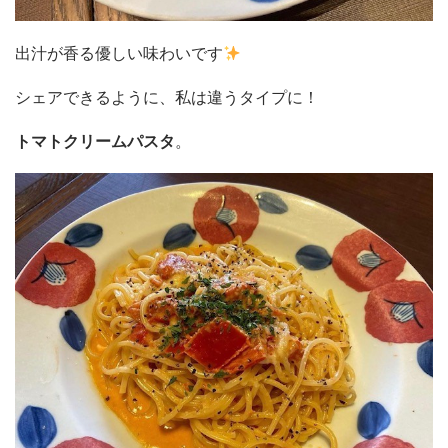
出汁が香る優しい味わいです
シェアできるように、私は違うタイプに！
トマトクリームパスタ
。