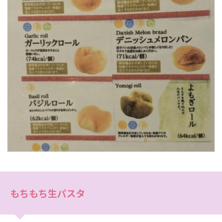
もちもち生パスタ