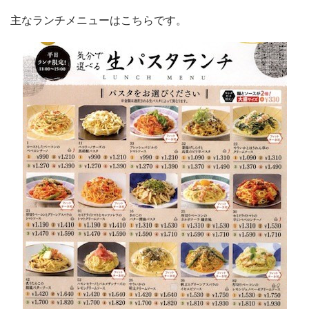
主なランチメニューはこちらです。