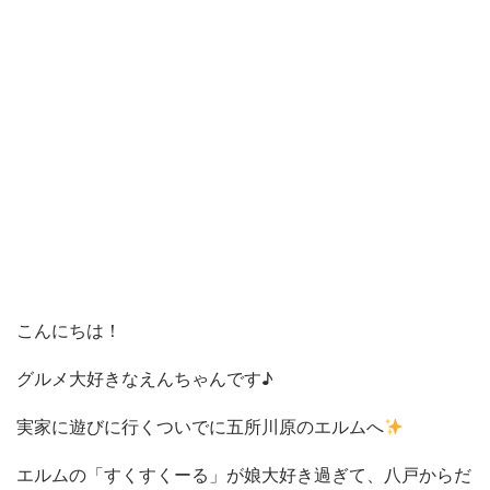
こんにちは！
グルメ大好きなえんちゃんです♪
実家に遊びに行くついでに五所川原のエルムへ
エルムの「すくすくーる」が娘大好き過ぎて、八戸からだ