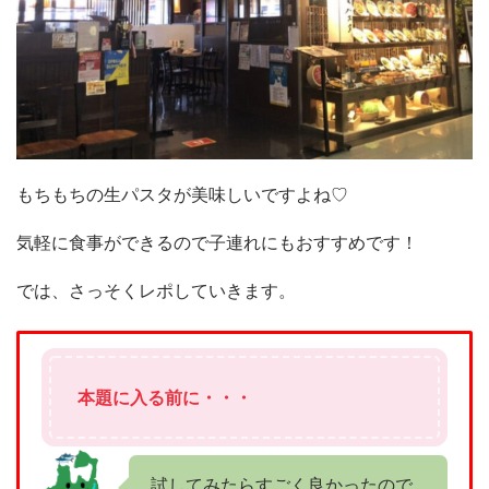
もちもちの生パスタが美味しいですよね♡
気軽に食事ができるので子連れにもおすすめです！
では、さっそくレポしていきます。
本題に入る前に・・・
試してみたらすごく良かったので