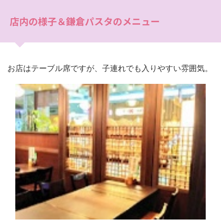
店内の様子＆鎌倉パスタのメニュー
お店はテーブル席ですが、子連れでも入りやすい雰囲気。