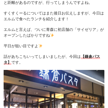
と距離があるのですが、行ってしまうんですよね。
すくすくーるについてはまた後日お伝えしますが、今日は
エルムで食べたランチを紹介します！
エルムと言えば、ついに青森に初店舗の「サイゼリア」が
オープンしたばかりですね
平日が狙い目ですよ
話があちこちいってしまいましたが、今回は
【鎌倉パス
タ】
です。