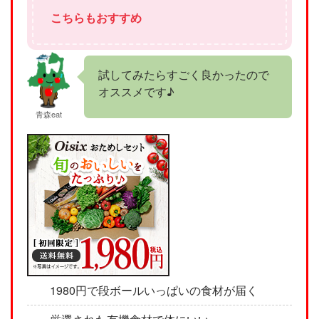
こちらもおすすめ
試してみたらすごく良かったので
オススメです♪
青森eat
1980円で段ボールいっぱいの食材が届く