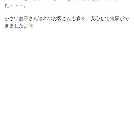
た・・・。
小さいお子さん連れのお客さんも多く、安心して食事がで
きましたよ