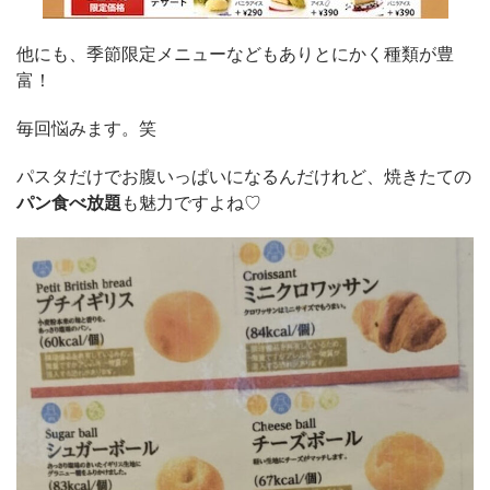
他にも、季節限定メニューなどもありとにかく種類が豊
富！
毎回悩みます。笑
パスタだけでお腹いっぱいになるんだけれど、焼きたての
パン食べ放題
も魅力ですよね♡