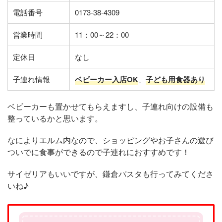
電話番号
0173-38-4309
営業時間
11：00～22：00
定休日
なし
子連れ情報
ベビーカー入店OK
、
子ども用食器あり
ベビーカーも置かせてもらえますし、子連れ向けの設備も
整っているかと思います。
なによりエルム内なので、ショッピングやお子さんの遊び
ついでに食事ができるので子連れにおすすめです！
サイゼリアもいいですが、鎌倉パスタも行ってみてくださ
いね♪