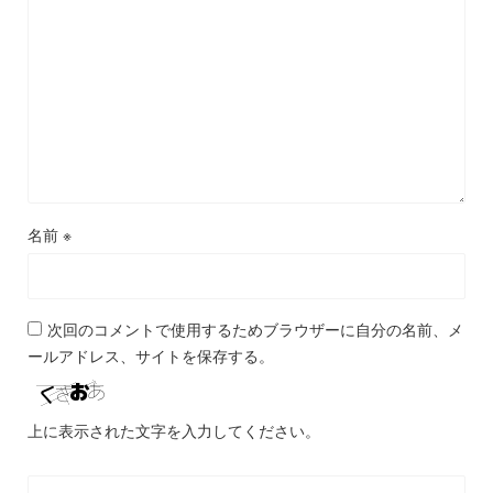
名前
※
次回のコメントで使用するためブラウザーに自分の名前、メ
ールアドレス、サイトを保存する。
上に表示された文字を入力してください。