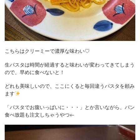
こちらはクリーミーで濃厚な味わい♡
生パスタは時間が経過すると味わいが変わってきてしまう
ので、早めに食べないと！
どれも美味しいので、ここにくると毎回違うパスタを頼み
ます
「パスタでお腹いっぱいに・・・」とか言いながら、パン
食べ放題も注文しちゃうやつ←