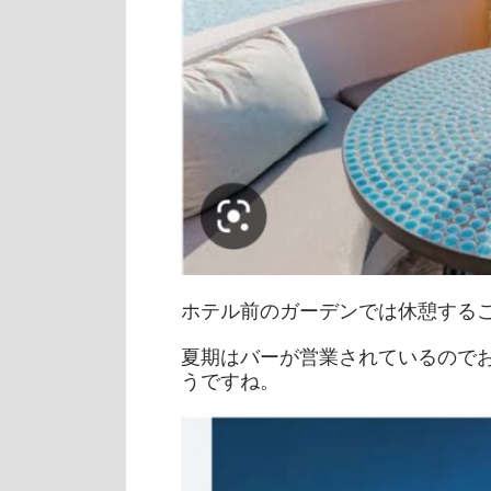
ホテル前のガーデンでは休憩する
夏期はバーが営業されているので
うですね。