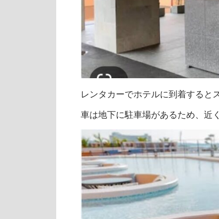
レンタカーでホテルに到着すると
車は地下に駐車場があるため、近