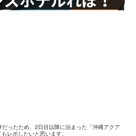
評だったため、2日目以降に泊まった「沖縄アクア
てもレポしたいと思います。