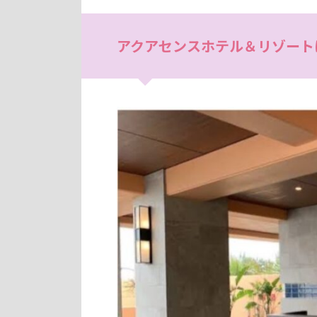
アクアセンスホテル＆リゾート