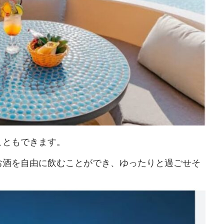
こともできます。
お酒を自由に飲むことができ、ゆったりと過ごせそ