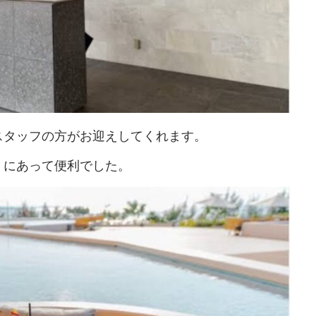
スタッフの方がお迎えしてくれます。
くにあって便利でした。