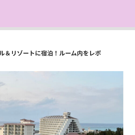
ル＆リゾートに宿泊！ルーム内をレポ