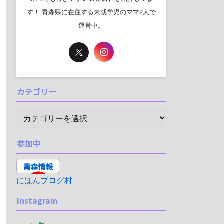
す！ 青森県に在住する未就学児のママ2人で
運営中。
カテゴリー
参加中
にほんブログ村
Instagram