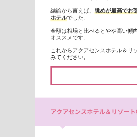
結論から言えば、
眺めが最高でお
でした。
ホテル
金額は相場と比べるとやや高い傾
オススメです。
これからアクアセンスホテル＆リ
みてください。
アクアセンスホテル＆リゾート