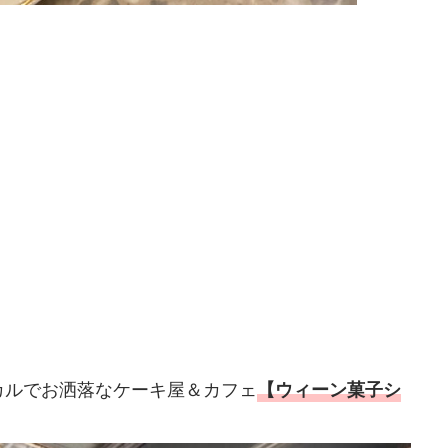
カルでお洒落なケーキ屋＆カフェ
【ウィーン菓子シ