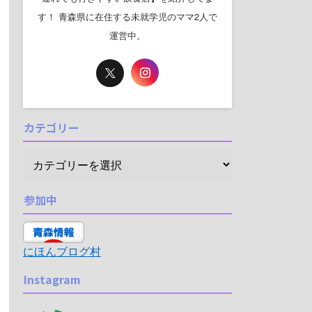
す！ 青森県に在住する未就学児のママ2人で
運営中。
カテゴリー
参加中
にほんブログ村
Instagram