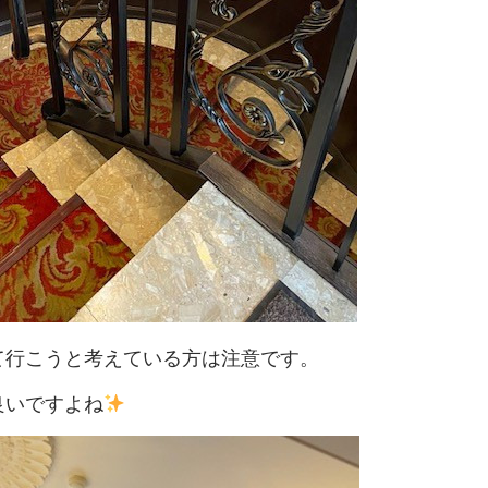
て行こうと考えている方は注意です。
良いですよね