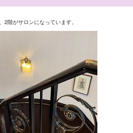
、2階がサロンになっています。