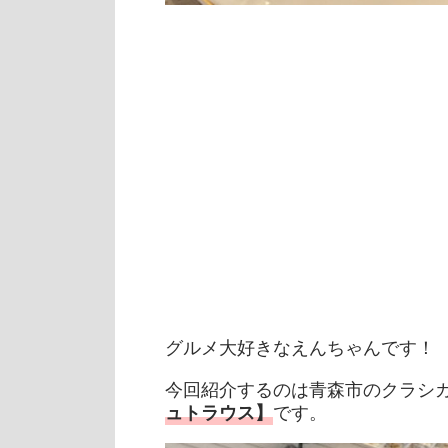
グルメ大好きなえんちゃんです！
今回紹介するのは青森市のクラシ
です。
ュトラウス】