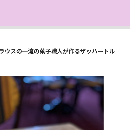
ラウスの一流の菓子職人が作るザッハートル