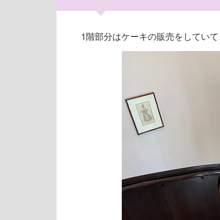
1階部分はケーキの販売をしていて