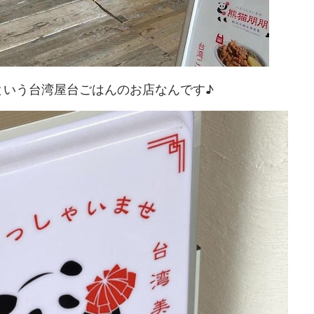
という台湾屋台ごはんのお店なんです♪