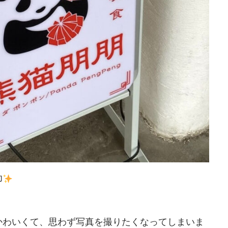
印
かわいくて、思わず写真を撮りたくなってしまいま