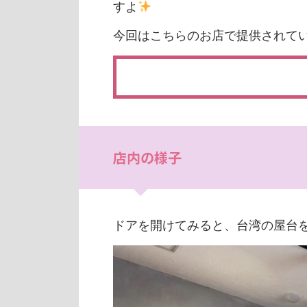
すよ
今回はこちらのお店で提供されて
店内の様子
ドアを開けてみると、台湾の屋台