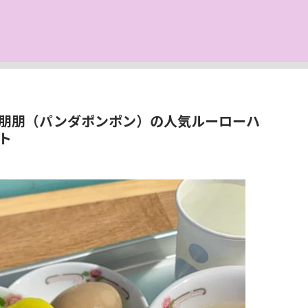
朋朋（パンダポンポン）の人気ルーローハ
ト