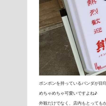
ポンポンを持っているパンダが目
めちゃめちゃ可愛いですよね♪
外観だけでなく、店内もとっても