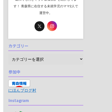
す！ 青森県に在住する未就学児のママ2人で
運営中。
カテゴリー
参加中
にほんブログ村
Instagram