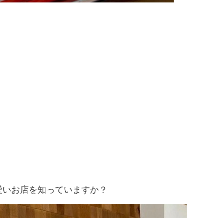
愛いお店を知っていますか？