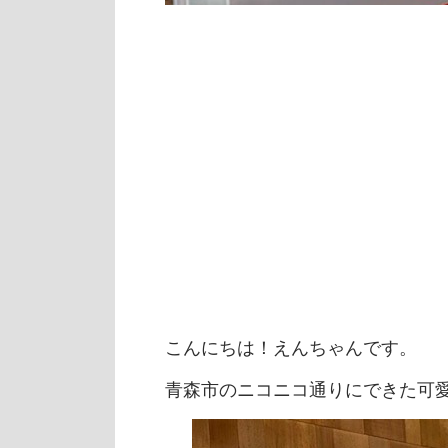
こんにちは！えんちゃんです。
青森市のニコニコ通りにできた可