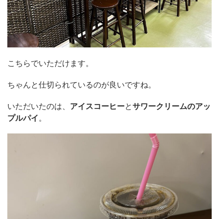
こちらでいただけます。
ちゃんと仕切られているのが良いですね。
いただいたのは、
アイスコーヒー
と
サワークリームのアッ
プルパイ
。