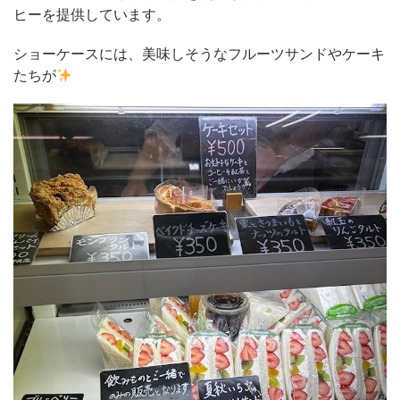
ヒーを提供しています。
ショーケースには、美味しそうなフルーツサンドやケーキ
たちが