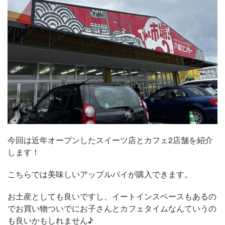
今回は近年オープンしたスイーツ店とカフェ2店舗を紹介
します！
こちらでは美味しいアップルパイが購入できます。
お土産としても良いですし、イートインスペースもあるの
でお買い物ついでにお子さんとカフェタイムなんていうの
も良いかもしれません♪