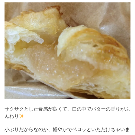
サクサクとした食感が良くて、口の中でバターの香りがふ
んわり
小ぶりだからなのか、軽やかでペロッといただけちゃいま