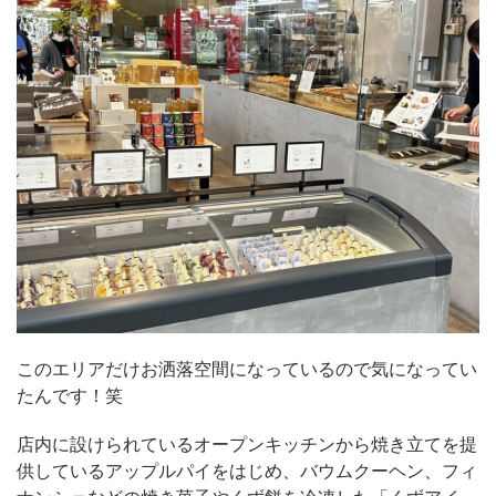
このエリアだけお洒落空間になっているので気になってい
たんです！笑
店内に設けられているオープンキッチンから焼き立てを提
供しているアップルパイをはじめ、バウムクーヘン、フィ