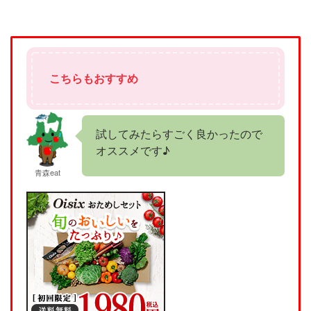
こちらもおすすめ
試してみたらすごく良かったので
オススメです♪
青森eat