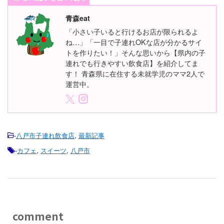
青森eat
「小さい子いると行けるお店が限られるよ
ね…」「一目で子連れOKな店が分かるサイ
トを作りたい！」そんな思いから【県内の子
連れでも行きやすい飲食店】を紹介してま
す！ 青森県に在住する未就学児のママ2人で
運営中。
-
八戸市子連れ飲食店
,
最新記事
-
カフェ
,
スイーツ
,
八戸市
comment