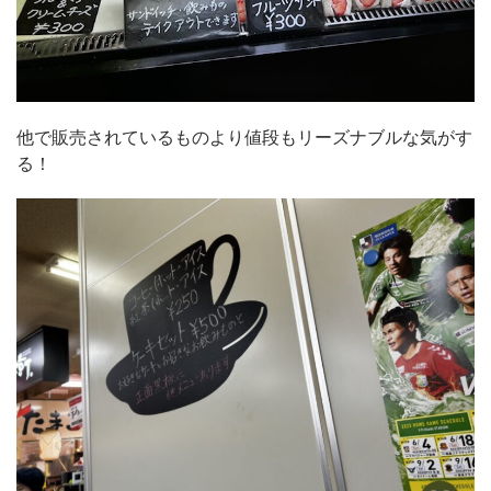
他で販売されているものより値段もリーズナブルな気がす
る！