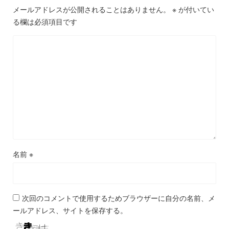
メールアドレスが公開されることはありません。
※
が付いてい
る欄は必須項目です
名前
※
次回のコメントで使用するためブラウザーに自分の名前、メ
ールアドレス、サイトを保存する。