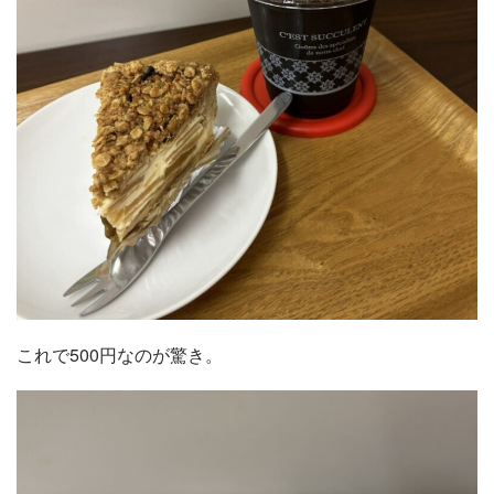
これで500円なのが驚き。