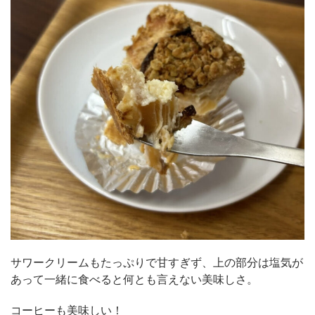
サワークリームもたっぷりで甘すぎず、上の部分は塩気が
あって一緒に食べると何とも言えない美味しさ。
コーヒーも美味しい！