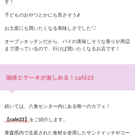
す！
子どものおやつとかにも良さそう♪
お土産にも買いたくなる美味しさでした♡
オープンキッチンだから、パイの美味しそうな香りが周辺
まで漂っているので、行けば買いたくなるお店です！
珈琲とケーキが楽しめる！café23
続いては、八食センター内にある唯一のカフェ！
【cafe23】
をご紹介します。
青森県内で生産された食材を使用したサンドイッチやコー