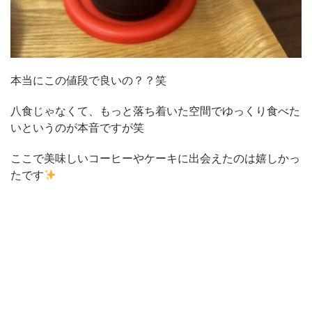
本当にこの値段で良いの？？笑
八食じゃなくて、もっと落ち着いた空間でゆっくり食べた
いというのが本音ですが笑
ここで美味しいコーヒーやケーキに出会えたのは嬉しかっ
たです