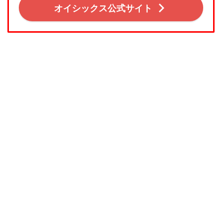
オイシックス公式サイト