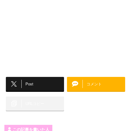
Post
コメント
URLコピー
この記事を書いた人