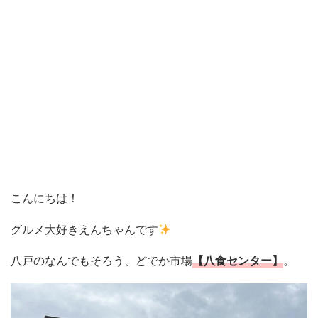
こんにちは！
グルメ大好きえんちゃんです
八戸のなんでもそろう、どでか市場
【八食センター】
。