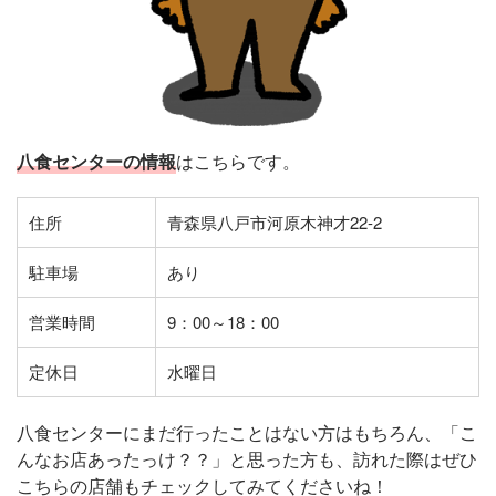
八食センターの情報
はこちらです。
住所
青森県八戸市河原木神才22-2
駐車場
あり
営業時間
9：00～18：00
定休日
水曜日
八食センターにまだ行ったことはない方はもちろん、「こ
んなお店あったっけ？？」と思った方も、訪れた際はぜひ
こちらの店舗もチェックしてみてくださいね！