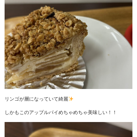
リンゴが層になっていて綺麗
しかもこのアップルパイめちゃめちゃ美味しい！！