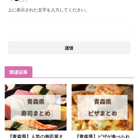
上に表示された文字を入力してください。
関連記事
【青森県】人気の寿司屋ま
【青森県】ピザが食べられ