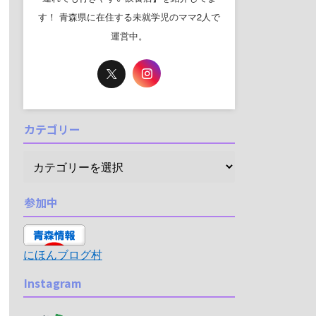
す！ 青森県に在住する未就学児のママ2人で
運営中。
カテゴリー
参加中
にほんブログ村
Instagram