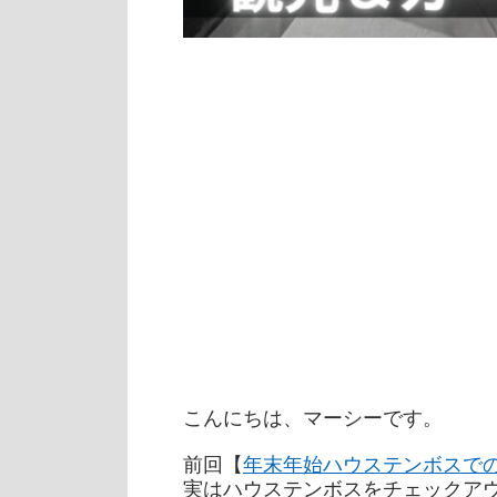
こんにちは、マーシーです。
前回【
年末年始ハウステンボスで
実はハウステンボスをチェックア