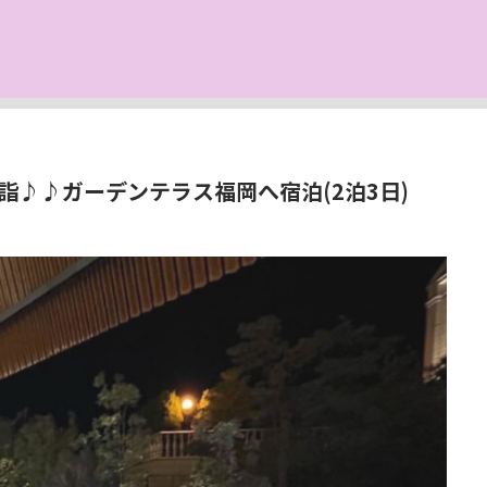
♪♪ガーデンテラス福岡へ宿泊(2泊3日)