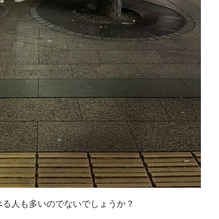
べる人も多いのでないでしょうか？