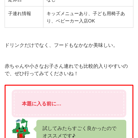
子連れ情報
キッズメニューあり、子ども用椅子あ
り、ベビーカー入店OK
ドリンクだけでなく、フードもなかなか美味しい。
赤ちゃんや小さなお子さん連れでも比較的入りやすいの
で、ぜひ行ってみてくださいね！
本題に入る前に…
試してみたらすごく良かったので
オススメです♪