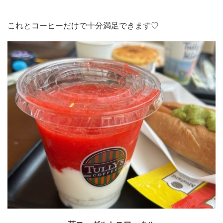
これとコーヒーだけで十分満足できます♡