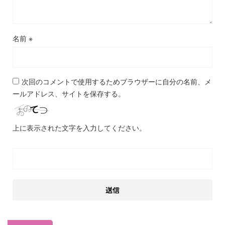
名前
※
次回のコメントで使用するためブラウザーに自分の名前、メ
ールアドレス、サイトを保存する。
上に表示された文字を入力してください。