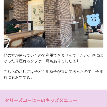
他の方が使っていたので利用できませんでしたが、奥には
ゆったり座れるソファー席もありましたよ♪
こちらのお店には子ども用椅子が置いてあったので、子連
れにもおすすめ。
タリーズコーヒーのキッズメニュー