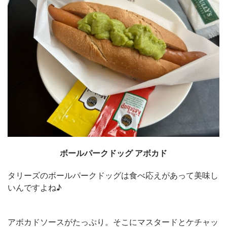
ボールパークドッグ アボカド
タリーズのボールパークドッグは食べ応えがあって美味し
いんですよね♪
アボカドソースがたっぷり。そこにマスタードとケチャッ