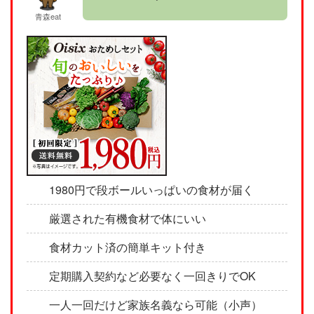
青森eat
1980円で段ボールいっぱいの食材が届く
厳選された有機食材で体にいい
食材カット済の簡単キット付き
定期購入契約など必要なく一回きりでOK
一人一回だけど家族名義なら可能（小声）