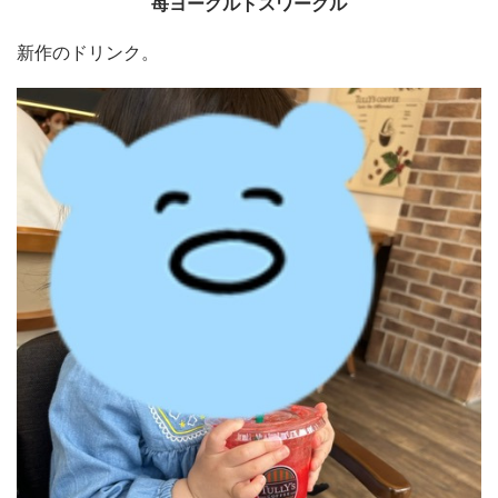
苺ヨーグルトスワークル
新作のドリンク。