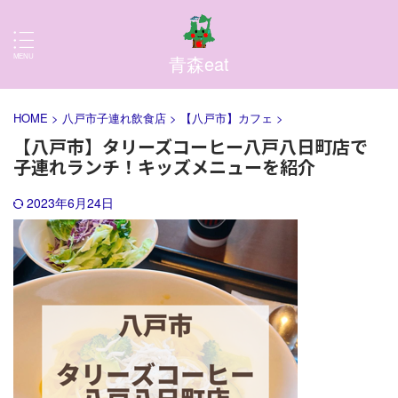
青森eat
HOME
>
八戸市子連れ飲食店
>
【八戸市】カフェ
>
【八戸市】タリーズコーヒー八戸八日町店で
子連れランチ！キッズメニューを紹介
2023年6月24日