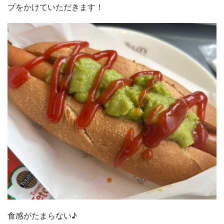
プをかけていただきます！
食感がたまらない♪