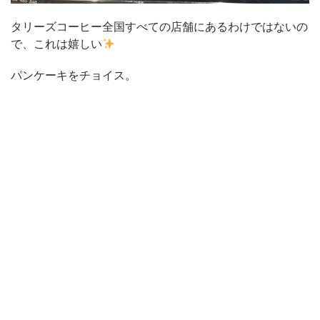
タリーズコーヒー全国すべての店舗にあるわけではないの
で、これは嬉しい
パンケーキをチョイス。