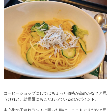
コーヒーショップにしてはちょっと価格が高めかな？と思
うけれど、結構麺にもこだわっているのがポイント。
中心街の子連れランチに困った時は、ここもアリだなと思