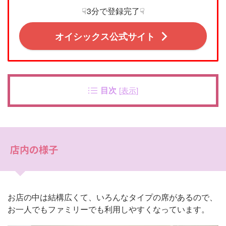
☟3分で登録完了☟
オイシックス公式サイト
目次
[
表示
]
店内の様子
お店の中は結構広くて、いろんなタイプの席があるので、
お一人でもファミリーでも利用しやすくなっています。