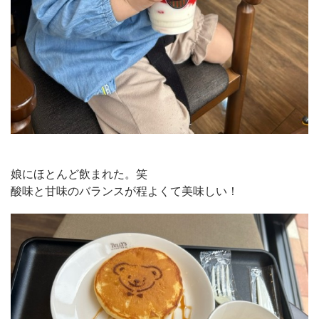
娘にほとんど飲まれた。笑
酸味と甘味のバランスが程よくて美味しい！