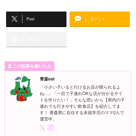
Post
コメント
URLコピー
この記事を書いた人
青森eat
「小さい子いると行けるお店が限られるよ
ね…」「一目で子連れOKな店が分かるサイ
トを作りたい！」そんな思いから【県内の子
連れでも行きやすい飲食店】を紹介してま
す！ 青森県に在住する未就学児のママ2人で
運営中。