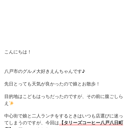
こんにちは！
八戸市のグルメ大好きえんちゃんです♪
先日とっても天気が良かったので娘とお散歩！
目的地はこどもはっちだったのですが、その前に腹ごしら
え
中心街で娘と二人ランチをするときはいつも店選びに迷っ
てしまうのですが、今回は
【タリーズコーヒー八戸八日町