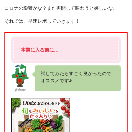
コロナの影響かな？また再開して賑わうと嬉しいな。
それでは、早速レポしていきます！
本題に入る前に…
試してみたらすごく良かったので
オススメです♪
青森eat