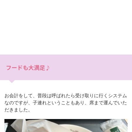
フードも大満足♪
お会計をして、普段は呼ばれたら受け取りに行くシステム
なのですが、子連れということもあり、席まで運んでいた
だきました。