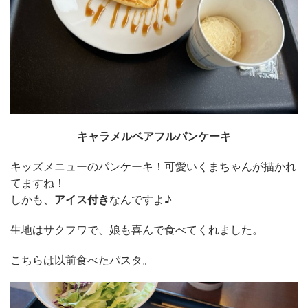
キャラメルベアフルパンケーキ
キッズメニューのパンケーキ！可愛いくまちゃんが描かれ
てますね！
しかも、
アイス付き
なんですよ♪
生地はサクフワで、娘も喜んで食べてくれました。
こちらは以前食べたパスタ。