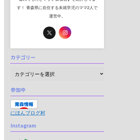
す！ 青森県に在住する未就学児のママ2人で
運営中。
カテゴリー
参加中
にほんブログ村
Instagram