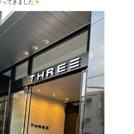
行ってきました