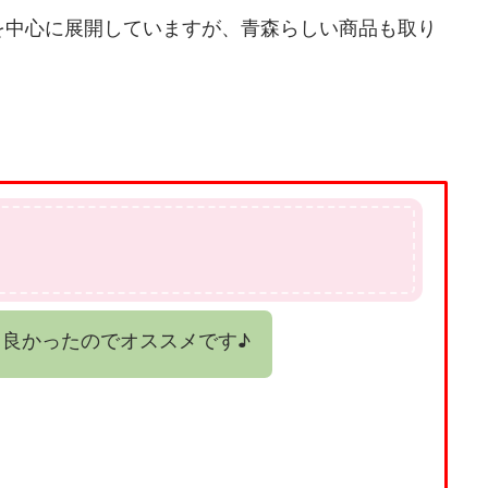
を中心に展開していますが、青森らしい商品も取り
良かったのでオススメです♪