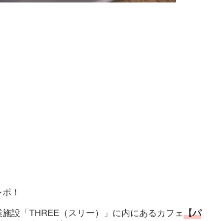
レポ！
施設「THREE（スリー）」に内にあるカフェ
【パ