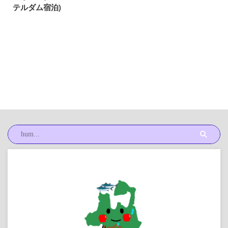
テルダム宿泊)