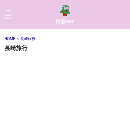
青森eat
HOME
>
長崎旅行
長崎旅行