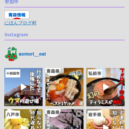
参加中
にほんブログ村
Instagram
aomori__eat