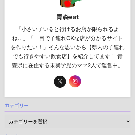
青森eat
「小さい子いると行けるお店が限られるよ
ね…」「一目で子連れOKな店が分かるサイト
を作りたい！」そんな思いから【県内の子連れ
でも行きやすい飲食店】を紹介してます！ 青
森県に在住する未就学児のママ2人で運営中。
カテゴリー