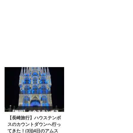
【長崎旅行】ハウステンボ
スのカウントダウンへ行っ
てきた！(3泊4日のアムス