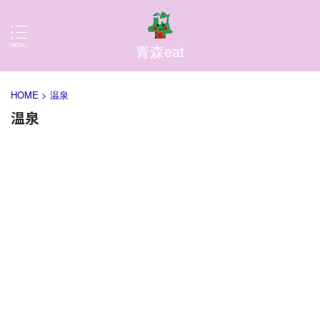
青森eat
HOME
>
温泉
温泉