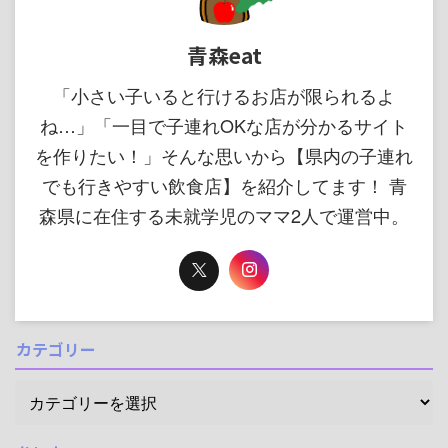
青森eat
「小さい子いると行けるお店が限られるよ
ね…」「一目で子連れOKな店が分かるサイト
を作りたい！」そんな思いから【県内の子連れ
でも行きやすい飲食店】を紹介してます！ 青
森県に在住する未就学児のママ2人で運営中。
カテゴリー