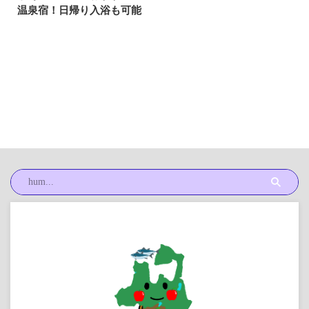
温泉宿！日帰り入浴も可能