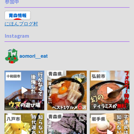
参加中
にほんブログ村
Instagram
aomori__eat