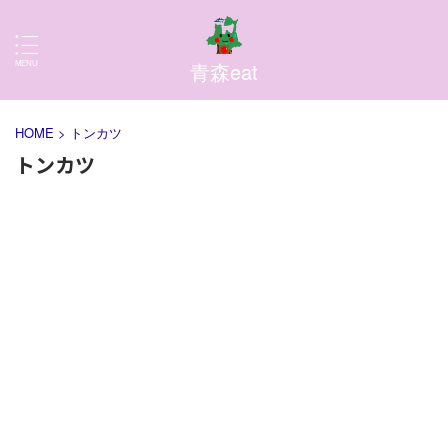
青森eat
HOME
>
トンカツ
トンカツ