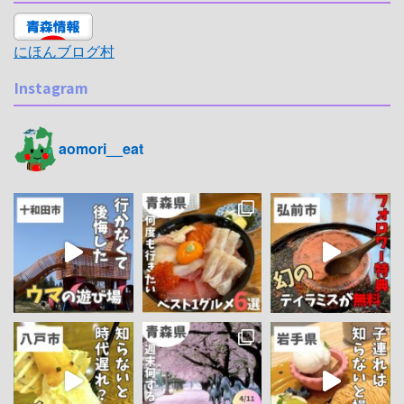
にほんブログ村
Instagram
aomori__eat