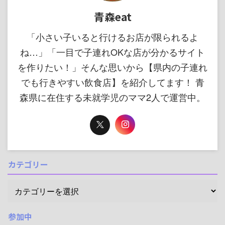
青森eat
「小さい子いると行けるお店が限られるよ
ね…」「一目で子連れOKな店が分かるサイト
を作りたい！」そんな思いから【県内の子連れ
でも行きやすい飲食店】を紹介してます！ 青
森県に在住する未就学児のママ2人で運営中。
カテゴリー
参加中