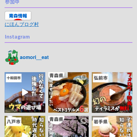
参加中
にほんブログ村
Instagram
aomori__eat