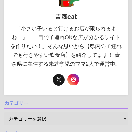
青森eat
「小さい子いると行けるお店が限られるよ
ね…」「一目で子連れOKな店が分かるサイト
を作りたい！」そんな思いから【県内の子連れ
でも行きやすい飲食店】を紹介してます！ 青
森県に在住する未就学児のママ2人で運営中。
カテゴリー